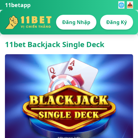
11betapp
🌐
📥
Đăng Nhập
Đăng Ký
11bet Backjack Single Deck