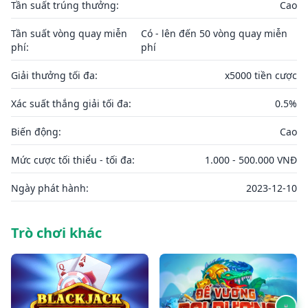
Tần suất trúng thưởng:
Cao
Tần suất vòng quay miễn
Có - lên đến 50 vòng quay miễn
phí:
phí
Giải thưởng tối đa:
x5000 tiền cược
Xác suất thắng giải tối đa:
0.5%
Biến động:
Cao
Mức cược tối thiểu - tối đa:
1.000 - 500.000 VNĐ
Ngày phát hành:
2023-12-10
Trò chơi khác