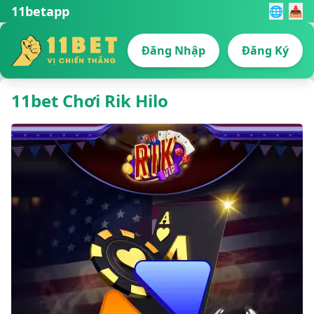
11betapp
🌐
📥
Đăng Nhập
Đăng Ký
11bet Chơi Rik Hilo